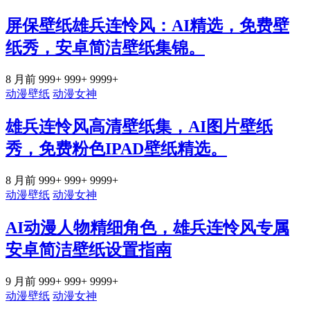
屏保壁纸雄兵连怜风：AI精选，免费壁
纸秀，安卓简洁壁纸集锦。
8 月前
999+
999+
9999+
动漫壁纸
动漫女神
雄兵连怜风高清壁纸集，AI图片壁纸
秀，免费粉色IPAD壁纸精选。
8 月前
999+
999+
9999+
动漫壁纸
动漫女神
AI动漫人物精细角色，雄兵连怜风专属
安卓简洁壁纸设置指南
9 月前
999+
999+
9999+
动漫壁纸
动漫女神