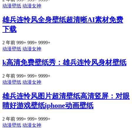
动漫壁纸
动漫女神
雄兵连怜风全身壁纸超清晰AI素材免费
下载
2 年前
999+
999+
9999+
动漫壁纸
动漫女神
k高清免费壁纸秀：雄兵连怜风身材壁纸
2 年前
999+
999+
9999+
动漫壁纸
动漫女神
雄兵连怜风图片超清壁纸高清竖屏：对眼
睛好游戏壁纸iphone动画壁纸
2 年前
999+
999+
9999+
动漫壁纸
动漫女神