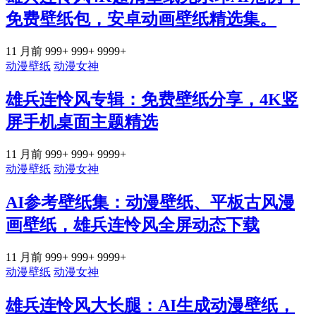
免费壁纸包，安卓动画壁纸精选集。
11 月前
999+
999+
9999+
动漫壁纸
动漫女神
雄兵连怜风专辑：免费壁纸分享，4K竖
屏手机桌面主题精选
11 月前
999+
999+
9999+
动漫壁纸
动漫女神
AI参考壁纸集：动漫壁纸、平板古风漫
画壁纸，雄兵连怜风全屏动态下载
11 月前
999+
999+
9999+
动漫壁纸
动漫女神
雄兵连怜风大长腿：AI生成动漫壁纸，