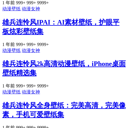
1 年前
999+
999+
9999+
动漫壁纸
动漫女神
雄兵连怜风IPAI：AI素材壁纸，护眼平
板炫彩壁纸集
1 年前
999+
999+
9999+
动漫壁纸
动漫女神
雄兵连怜风2k高清动漫壁纸，iPhone桌面
壁纸精选集
1 年前
999+
999+
9999+
动漫壁纸
动漫女神
雄兵连怜风全身壁纸：完美高清，完美像
素，手机可爱壁纸集
1 年前
999+
999+
9999+