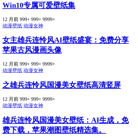
Win10专属可爱壁纸集
12 月前
999+
999+
9999+
动漫壁纸
动漫女神
女主雄兵连怜风AI壁纸盛宴：免费分享
苹果古风漫画头像
12 月前
999+
999+
9999+
动漫壁纸
动漫女神
之雄兵连怜风国漫美女壁纸高清竖屏
12 月前
999+
999+
9999+
动漫壁纸
动漫女神
雄兵连怜风国漫美女壁纸：AI生成，免
费下载，苹果潮图壁纸精选集。