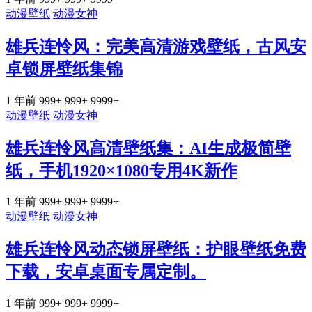
动漫壁纸
动漫女神
雄兵连怜风：完美高清游戏壁纸，古风安
卓锁屏壁纸集锦
1 年前
999+
999+
9999+
动漫壁纸
动漫女神
雄兵连怜风高清壁纸集：AI生成极简壁
纸，手机1920×1080专用4K新作
1 年前
999+
999+
9999+
动漫壁纸
动漫女神
雄兵连怜风动态锁屏壁纸：护眼壁纸免费
下载，安卓桌面专属定制。
1 年前
999+
999+
9999+