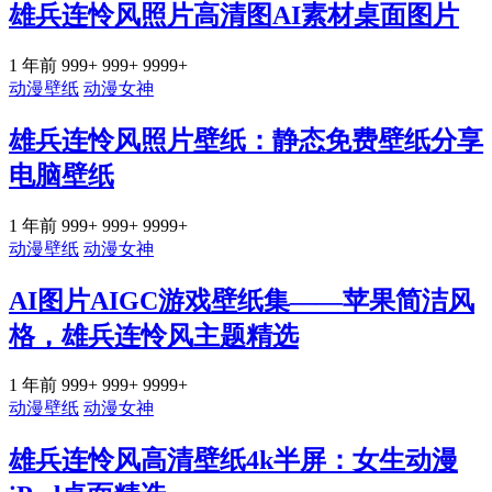
雄兵连怜风照片高清图AI素材桌面图片
1 年前
999+
999+
9999+
动漫壁纸
动漫女神
雄兵连怜风照片壁纸：静态免费壁纸分享
电脑壁纸
1 年前
999+
999+
9999+
动漫壁纸
动漫女神
AI图片AIGC游戏壁纸集——苹果简洁风
格，雄兵连怜风主题精选
1 年前
999+
999+
9999+
动漫壁纸
动漫女神
雄兵连怜风高清壁纸4k半屏：女生动漫