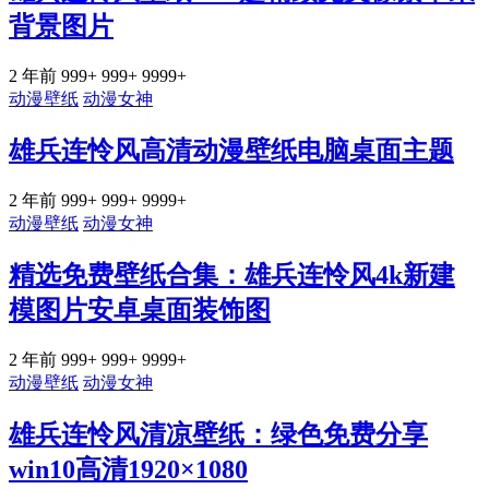
背景图片
2 年前
999+
999+
9999+
动漫壁纸
动漫女神
雄兵连怜风高清动漫壁纸电脑桌面主题
2 年前
999+
999+
9999+
动漫壁纸
动漫女神
精选免费壁纸合集：雄兵连怜风4k新建
模图片安卓桌面装饰图
2 年前
999+
999+
9999+
动漫壁纸
动漫女神
雄兵连怜风清凉壁纸：绿色免费分享
win10高清1920×1080