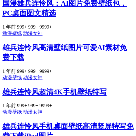
国漫雄兵连怜风：AI图片免费壁纸包，
PC桌面图文精选
1 年前
999+
999+
9999+
动漫壁纸
动漫女神
雄兵连怜风高清壁纸图片可爱AI素材免
费下载
1 年前
999+
999+
9999+
动漫壁纸
动漫女神
雄兵连怜风超清4K手机壁纸特写
1 年前
999+
999+
9999+
动漫壁纸
动漫女神
雄兵连怜风手机桌面壁纸高清竖屏特写免