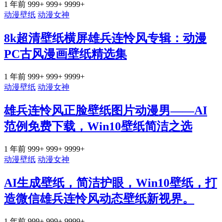
1 年前
999+
999+
9999+
动漫壁纸
动漫女神
8k超清壁纸横屏雄兵连怜风专辑：动漫
PC古风漫画壁纸精选集
1 年前
999+
999+
9999+
动漫壁纸
动漫女神
雄兵连怜风正脸壁纸图片动漫男——AI
范例免费下载，Win10壁纸简洁之选
1 年前
999+
999+
9999+
动漫壁纸
动漫女神
AI生成壁纸，简洁护眼，Win10壁纸，打
造微信雄兵连怜风动态壁纸新视界。
1 年前
999+
999+
9999+