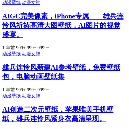
动漫壁纸
动漫女神
AIGC完美像素，iPhone专属——雄兵连
怜风祈祷高清大图壁纸，AI图片的视觉
盛宴。
1 年前
999+
999+
9999+
动漫壁纸
动漫女神
雄兵连怜风新建AI参考壁纸，免费壁纸
包，电脑动画壁纸集
1 年前
999+
999+
9999+
动漫壁纸
动漫女神
AI创造二次元壁纸，苹果唯美手机壁
纸，雄兵连怜风紧身衣高清呈现。