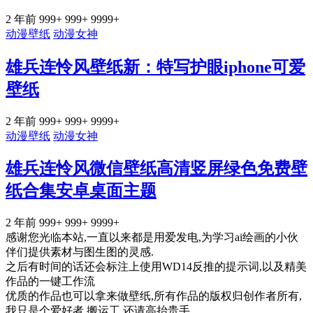
2 年前
999+
999+
9999+
动漫壁纸
动漫女神
雄兵连怜风壁纸新：特写护眼iphone可爱
壁纸
2 年前
999+
999+
9999+
动漫壁纸
动漫女神
雄兵连怜风微信壁纸高清竖屏绿色免费壁
纸合集安卓桌面主题
2 年前
999+
999+
9999+
感谢您光临本站,一直以来都是用爱发电,为学习ai绘画的小伙
伴们提供素材与图生图的灵感.
之后有时间的话还会标注上使用WD14反推的提示词,以及精美
作品的一键工作流
优质的作品也可以拿来做壁纸,所有作品的版权归创作者所有,
我只是个爱好者,搬运工,还请高抬贵手.