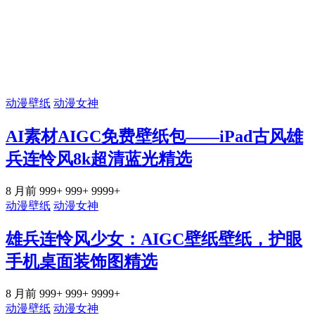
动漫壁纸
动漫女神
AI素材AIGC免费壁纸包——iPad古风雄
兵连怜风8k超清蓝光精选
8 月前
999+
999+
9999+
动漫壁纸
动漫女神
雄兵连怜风少女：AIGC壁纸壁纸，护眼
手机桌面装饰图精选
8 月前
999+
999+
9999+
动漫壁纸
动漫女神