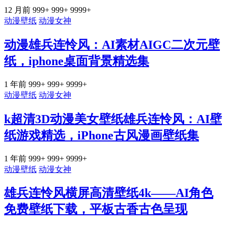
12 月前
999+
999+
9999+
动漫壁纸
动漫女神
动漫雄兵连怜风：AI素材AIGC二次元壁
纸，iphone桌面背景精选集
1 年前
999+
999+
9999+
动漫壁纸
动漫女神
k超清3D动漫美女壁纸雄兵连怜风：AI壁
纸游戏精选，iPhone古风漫画壁纸集
1 年前
999+
999+
9999+
动漫壁纸
动漫女神
雄兵连怜风横屏高清壁纸4k——AI角色
免费壁纸下载，平板古香古色呈现