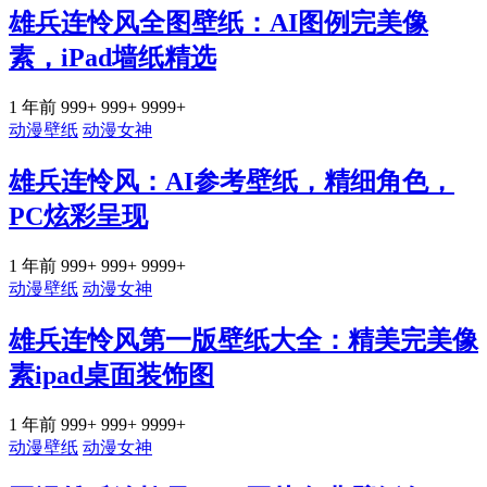
雄兵连怜风全图壁纸：AI图例完美像
素，iPad墙纸精选
1 年前
999+
999+
9999+
动漫壁纸
动漫女神
雄兵连怜风：AI参考壁纸，精细角色，
PC炫彩呈现
1 年前
999+
999+
9999+
动漫壁纸
动漫女神
雄兵连怜风第一版壁纸大全：精美完美像
素ipad桌面装饰图
1 年前
999+
999+
9999+
动漫壁纸
动漫女神