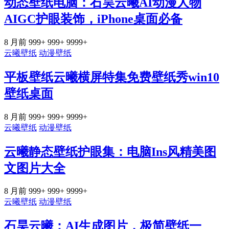
动态壁纸电脑：石昊云曦AI动漫人物
AIGC护眼装饰，iPhone桌面必备
8 月前
999+
999+
9999+
云曦壁纸
动漫壁纸
平板壁纸云曦横屏特集免费壁纸秀win10
壁纸桌面
8 月前
999+
999+
9999+
云曦壁纸
动漫壁纸
云曦静态壁纸护眼集：电脑Ins风精美图
文图片大全
8 月前
999+
999+
9999+
云曦壁纸
动漫壁纸
石昊云曦：AI生成图片，极简壁纸一