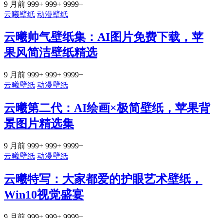
9 月前
999+
999+
9999+
云曦壁纸
动漫壁纸
云曦帅气壁纸集：AI图片免费下载，苹
果风简洁壁纸精选
9 月前
999+
999+
9999+
云曦壁纸
动漫壁纸
云曦第二代：AI绘画×极简壁纸，苹果背
景图片精选集
9 月前
999+
999+
9999+
云曦壁纸
动漫壁纸
云曦特写：大家都爱的护眼艺术壁纸，
Win10视觉盛宴
9 月前
999+
999+
9999+