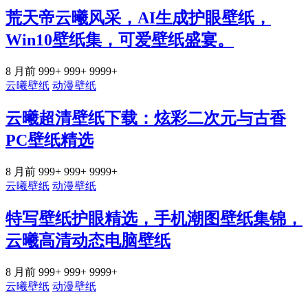
荒天帝云曦风采，AI生成护眼壁纸，
Win10壁纸集，可爱壁纸盛宴。
8 月前
999+
999+
9999+
云曦壁纸
动漫壁纸
云曦超清壁纸下载：炫彩二次元与古香
PC壁纸精选
8 月前
999+
999+
9999+
云曦壁纸
动漫壁纸
特写壁纸护眼精选，手机潮图壁纸集锦，
云曦高清动态电脑壁纸
8 月前
999+
999+
9999+
云曦壁纸
动漫壁纸