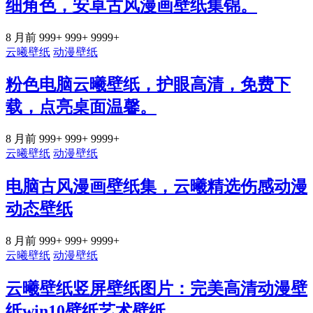
细角色，安卓古风漫画壁纸集锦。
8 月前
999+
999+
9999+
云曦壁纸
动漫壁纸
粉色电脑云曦壁纸，护眼高清，免费下
载，点亮桌面温馨。
8 月前
999+
999+
9999+
云曦壁纸
动漫壁纸
电脑古风漫画壁纸集，云曦精选伤感动漫
动态壁纸
8 月前
999+
999+
9999+
云曦壁纸
动漫壁纸
云曦壁纸竖屏壁纸图片：完美高清动漫壁
纸win10壁纸艺术壁纸