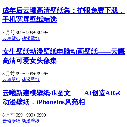
成年后云曦高清壁纸集：护眼免费下载，
手机宽屏壁纸精选
8 月前
999+
999+
9999+
云曦壁纸
动漫壁纸
女生壁纸动漫壁纸电脑动画壁纸——云曦
高清可爱女头像集
8 月前
999+
999+
9999+
云曦壁纸
动漫壁纸
云曦新建模壁纸4k图文——AI创造AIGC
动漫壁纸，iPhoneins风亮相
8 月前
999+
999+
9999+
云曦壁纸
动漫壁纸