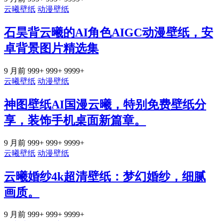
云曦壁纸
动漫壁纸
石昊背云曦的AI角色AIGC动漫壁纸，安
卓背景图片精选集
9 月前
999+
999+
9999+
云曦壁纸
动漫壁纸
神图壁纸AI国漫云曦，特别免费壁纸分
享，装饰手机桌面新篇章。
9 月前
999+
999+
9999+
云曦壁纸
动漫壁纸
云曦婚纱4k超清壁纸：梦幻婚纱，细腻
画质。
9 月前
999+
999+
9999+