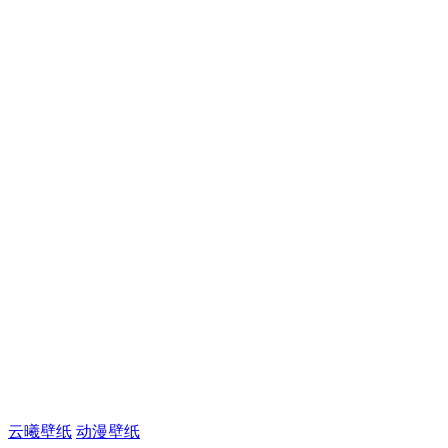
云曦壁纸
动漫壁纸