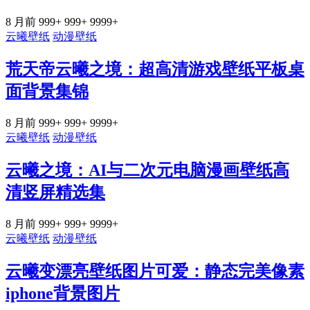
8 月前
999+
999+
9999+
云曦壁纸
动漫壁纸
荒天帝云曦之境：超高清游戏壁纸平板桌
面背景集锦
8 月前
999+
999+
9999+
云曦壁纸
动漫壁纸
云曦之境：AI与二次元电脑漫画壁纸高
清竖屏精选集
8 月前
999+
999+
9999+
云曦壁纸
动漫壁纸
云曦变漂亮壁纸图片可爱：静态完美像素
iphone背景图片