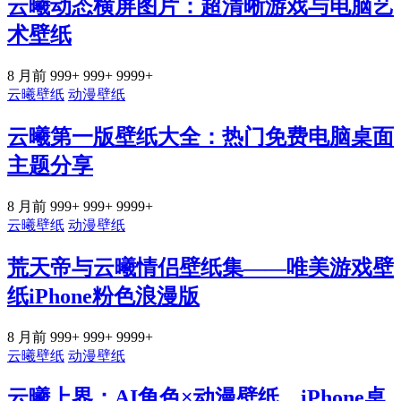
云曦动态横屏图片：超清晰游戏与电脑艺
术壁纸
8 月前
999+
999+
9999+
云曦壁纸
动漫壁纸
云曦第一版壁纸大全：热门免费电脑桌面
主题分享
8 月前
999+
999+
9999+
云曦壁纸
动漫壁纸
荒天帝与云曦情侣壁纸集——唯美游戏壁
纸iPhone粉色浪漫版
8 月前
999+
999+
9999+
云曦壁纸
动漫壁纸
云曦上界：AI角色×动漫壁纸，iPhone桌