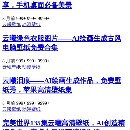
享，手机桌面必备美景
8 月前
999+
999+
9999+
云曦壁纸
动漫壁纸
云曦绿色衣服图片——AI绘画生成古风
电脑壁纸免费合集
8 月前
999+
999+
9999+
云曦壁纸
动漫壁纸
云曦泪痕——AI绘画生成作品，免费壁
纸秀，苹果高清壁纸集
8 月前
999+
999+
9999+
云曦壁纸
动漫壁纸
完美世界135集云曦高清壁纸，AI创造精