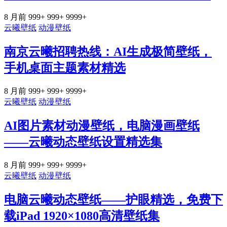
8 月前
999+
999+
9999+
云曦壁纸
动漫壁纸
南京云曦招聘热线：AI生成极简壁纸，
手机桌面主题素材精选
8 月前
999+
999+
9999+
云曦壁纸
动漫壁纸
AI图片素材动漫壁纸，电脑漫画壁纸
——云曦动态壁纸设置精选集
8 月前
999+
999+
9999+
云曦壁纸
动漫壁纸
电脑云曦动态壁纸——护眼精选，免费下
载iPad 1920×1080高清壁纸集