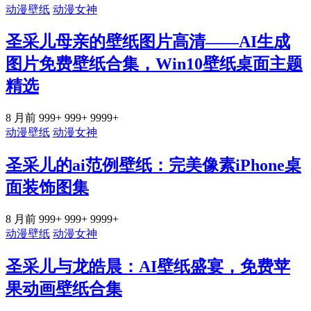
动漫壁纸
动漫女神
圣采儿母亲的壁纸图片高清——AI生成
图片免费壁纸合集，Win10壁纸桌面主题
精选
8 月前
999+
999+
9999+
动漫壁纸
动漫女神
圣采儿的ai范例壁纸：完美像素iPhone桌
面装饰图集
8 月前
999+
999+
9999+
动漫壁纸
动漫女神
圣采儿与龙皓晨：AI壁纸盛宴，免费苹
果动画壁纸合集