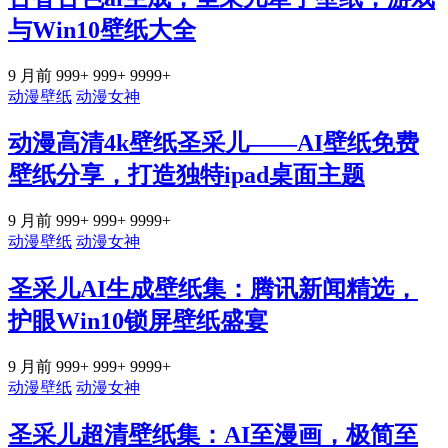
与Win10壁纸大全
9 月前
999+
999+
9999+
动漫壁纸
动漫女神
动漫高清4k壁纸圣采儿——AI壁纸免费
壁纸分享，打造独特ipad桌面主题
9 月前
999+
999+
9999+
动漫壁纸
动漫女神
圣采儿AI生成壁纸集：腾讯新闻精选，
护眼Win10锁屏壁纸盛宴
9 月前
999+
999+
9999+
动漫壁纸
动漫女神
圣采儿超清壁纸集：AI至漫画，极简至