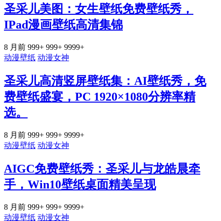
圣采儿美图：女生壁纸免费壁纸秀，
IPad漫画壁纸高清集锦
8 月前
999+
999+
9999+
动漫壁纸
动漫女神
圣采儿高清竖屏壁纸集：AI壁纸秀，免
费壁纸盛宴，PC 1920×1080分辨率精
选。
8 月前
999+
999+
9999+
动漫壁纸
动漫女神
AIGC免费壁纸秀：圣采儿与龙皓晨牵
手，Win10壁纸桌面精美呈现
8 月前
999+
999+
9999+
动漫壁纸
动漫女神