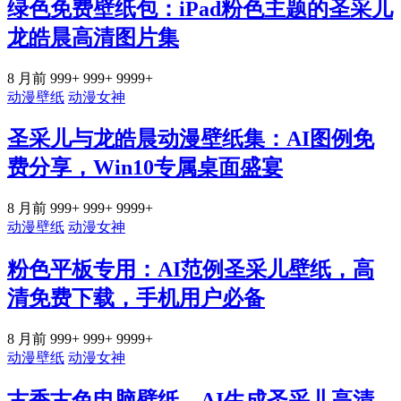
绿色免费壁纸包：iPad粉色主题的圣采儿
龙皓晨高清图片集
8 月前
999+
999+
9999+
动漫壁纸
动漫女神
圣采儿与龙皓晨动漫壁纸集：AI图例免
费分享，Win10专属桌面盛宴
8 月前
999+
999+
9999+
动漫壁纸
动漫女神
粉色平板专用：AI范例圣采儿壁纸，高
清免费下载，手机用户必备
8 月前
999+
999+
9999+
动漫壁纸
动漫女神
古香古色电脑壁纸，AI生成圣采儿高清