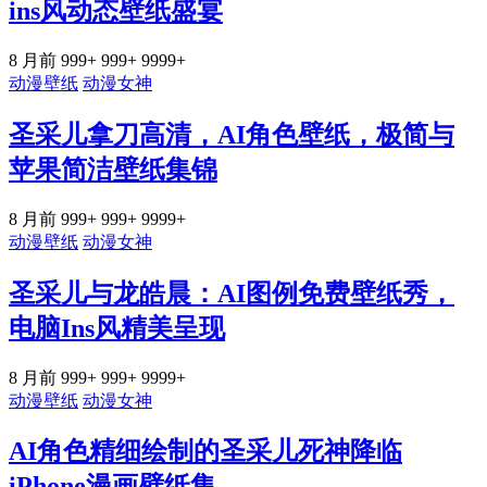
ins风动态壁纸盛宴
8 月前
999+
999+
9999+
动漫壁纸
动漫女神
圣采儿拿刀高清，AI角色壁纸，极简与
苹果简洁壁纸集锦
8 月前
999+
999+
9999+
动漫壁纸
动漫女神
圣采儿与龙皓晨：AI图例免费壁纸秀，
电脑Ins风精美呈现
8 月前
999+
999+
9999+
动漫壁纸
动漫女神
AI角色精细绘制的圣采儿死神降临
iPhone漫画壁纸集