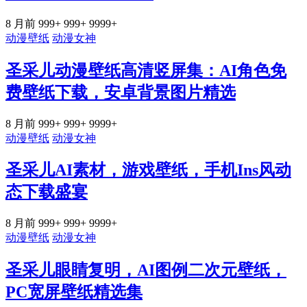
8 月前
999+
999+
9999+
动漫壁纸
动漫女神
圣采儿动漫壁纸高清竖屏集：AI角色免
费壁纸下载，安卓背景图片精选
8 月前
999+
999+
9999+
动漫壁纸
动漫女神
圣采儿AI素材，游戏壁纸，手机Ins风动
态下载盛宴
8 月前
999+
999+
9999+
动漫壁纸
动漫女神
圣采儿眼睛复明，AI图例二次元壁纸，
PC宽屏壁纸精选集