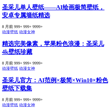
圣采儿单人壁纸——AI绘画极简壁纸，
安卓专属墙纸精选
8 月前
999+
999+
9999+
动漫壁纸
动漫女神
精选完美像素，苹果粉色浪漫：圣采儿
4k壁纸珍藏
8 月前
999+
999+
9999+
动漫壁纸
动漫女神
圣采儿官方：AI范例×极简×Win10×粉色
壁纸下载集
8 月前
999+
999+
9999+
动漫壁纸
动漫女神