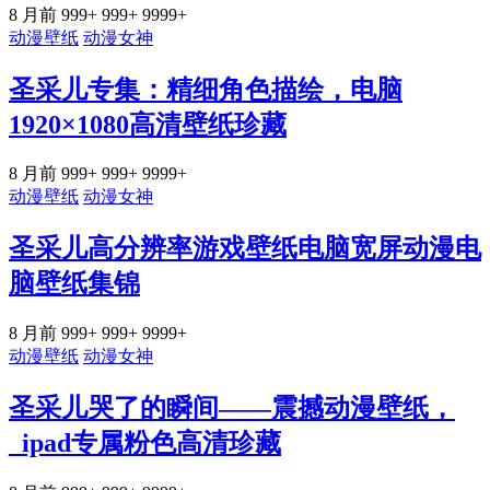
8 月前
999+
999+
9999+
动漫壁纸
动漫女神
圣采儿专集：精细角色描绘，电脑
1920×1080高清壁纸珍藏
8 月前
999+
999+
9999+
动漫壁纸
动漫女神
圣采儿高分辨率游戏壁纸电脑宽屏动漫电
脑壁纸集锦
8 月前
999+
999+
9999+
动漫壁纸
动漫女神
圣采儿哭了的瞬间——震撼动漫壁纸，
_ipad专属粉色高清珍藏