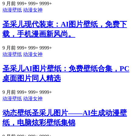
9 月前
999+
999+
9999+
动漫壁纸
动漫女神
圣采儿现代装束：AI图片壁纸，免费下
载，手机漫画新风尚。
9 月前
999+
999+
9999+
动漫壁纸
动漫女神
圣采儿AI图片壁纸：免费壁纸合集，PC
桌面图片同人精选
9 月前
999+
999+
9999+
动漫壁纸
动漫女神
动态壁纸圣采儿图片——AI生成动漫壁
纸，电脑炫彩壁纸集锦