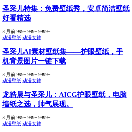
圣采儿特集：免费壁纸秀，安卓简洁壁纸
好看精选
8 月前
999+
999+
9999+
动漫壁纸
动漫女神
圣采儿AI素材壁纸集——护眼壁纸，手
机背景图片一键下载
8 月前
999+
999+
9999+
动漫壁纸
动漫女神
龙皓晨与圣采儿：AICG护眼壁纸，电脑
墙纸之选，帅气展现。
8 月前
999+
999+
9999+
动漫壁纸
动漫女神