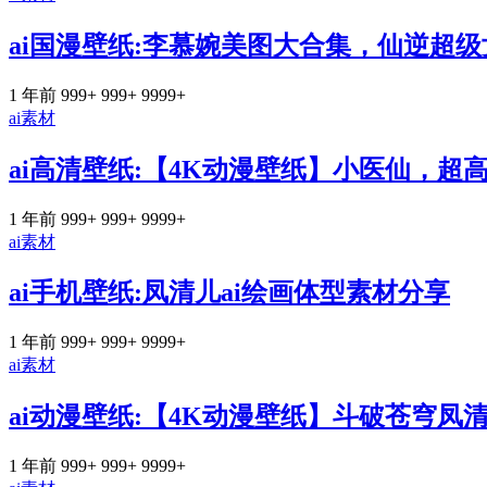
ai国漫壁纸:李慕婉美图大合集，仙逆超级女
1 年前
999+
999+
9999+
ai素材
ai高清壁纸:【4K动漫壁纸】小医仙，超
1 年前
999+
999+
9999+
ai素材
ai手机壁纸:凤清儿ai绘画体型素材分享
1 年前
999+
999+
9999+
ai素材
ai动漫壁纸:【4K动漫壁纸】斗破苍穹凤
1 年前
999+
999+
9999+