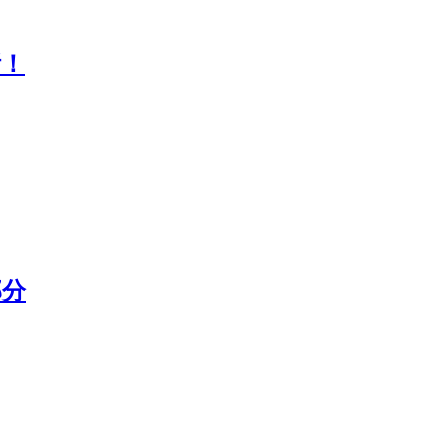
斯！
部分