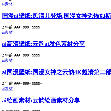
ai素材
国漫ai壁纸:凤清儿登场,国漫女神恐怖如
2 年前
999+
999+
9999+
ai素材
ai高清壁纸:云韵ai发色素材分享
2 年前
999+
999+
9999+
ai素材
ai国漫壁纸:国漫女神之云韵4K超清第二
2 年前
999+
999+
9999+
ai素材
ai绘画素材:云韵绘画素材分享