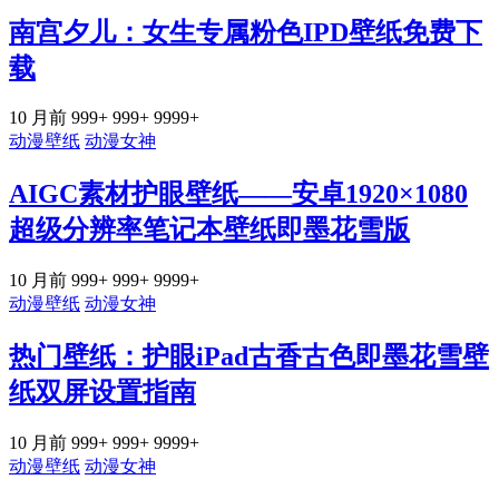
南宫夕儿：女生专属粉色IPD壁纸免费下
载
10 月前
999+
999+
9999+
动漫壁纸
动漫女神
AIGC素材护眼壁纸——安卓1920×1080
超级分辨率笔记本壁纸即墨花雪版
10 月前
999+
999+
9999+
动漫壁纸
动漫女神
热门壁纸：护眼iPad古香古色即墨花雪壁
纸双屏设置指南
10 月前
999+
999+
9999+
动漫壁纸
动漫女神