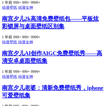
1 年前
999+
999+
9999+
动漫壁纸
动漫女神
南宫夕儿2k高清免费壁纸包——平板炫
彩锁屏与桌面壁纸区别集
1 年前
999+
999+
9999+
动漫壁纸
动漫女神
南宫夕儿AI创作AIGC免费壁纸秀——高
清安卓桌面壁纸集
1 年前
999+
999+
9999+
动漫壁纸
动漫女神
南宫夕儿老婆：清新免费壁纸秀，iphone
可爱壁纸集