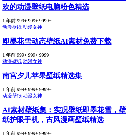
欢的动漫壁纸电脑粉色精选
1 年前
999+
999+
9999+
动漫壁纸
动漫女神
即墨花雪动态壁纸AI素材免费下载
1 年前
999+
999+
9999+
动漫壁纸
动漫女神
南宫夕儿苹果壁纸精选集
1 年前
999+
999+
9999+
动漫壁纸
动漫女神
AI素材壁纸集：实况壁纸即墨花雪，壁
纸护眼手机，古风漫画壁纸精选
1 年前
999+
999+
9999+