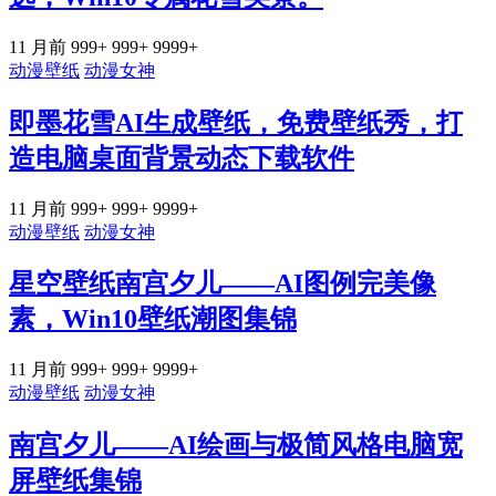
11 月前
999+
999+
9999+
动漫壁纸
动漫女神
即墨花雪AI生成壁纸，免费壁纸秀，打
造电脑桌面背景动态下载软件
11 月前
999+
999+
9999+
动漫壁纸
动漫女神
星空壁纸南宫夕儿——AI图例完美像
素，Win10壁纸潮图集锦
11 月前
999+
999+
9999+
动漫壁纸
动漫女神
南宫夕儿——AI绘画与极简风格电脑宽
屏壁纸集锦