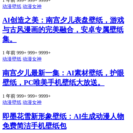
1 年前
999+
999+
9999+
动漫壁纸
动漫女神
AI创造之美：南宫夕儿表盘壁纸，游戏
与古风漫画的完美融合，安卓专属壁纸
集。
1 年前
999+
999+
9999+
动漫壁纸
动漫女神
南宫夕儿最新一集：AI素材壁纸，护眼
壁纸，PC唯美手机壁纸大放送。
1 年前
999+
999+
9999+
动漫壁纸
动漫女神
即墨花雪新形象壁纸：AI生成动漫人物
免费简洁手机壁纸包