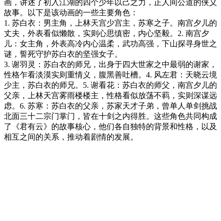
画，讲述了初入江湖的四个少年以己之力，正人间公道的侠义
故事。以下是该动画的一些主要角色：
1. 苏白衣：男主角，上林天宫少宫主，苏寒之子。南宫夕儿的
丈夫，外表看似懒散，实则心思缜密，内心坚毅。2. 南宫夕
儿：女主角，外表高冷内心温柔，武功高强，下山探寻身世之
谜，誓死守护苏白衣的坚强女子。
3. 谢羽灵：苏白衣的师兄，出身于四大世家之中最弱的谢家，
性格乍看淡漠实则重情义，腹黑善吐槽。4. 风左君：天晓云境
少主，苏白衣的师兄。5. 谢看花：苏白衣的师父，南宫夕儿的
父亲，上林天宫雾雨楼楼主，性格看似放荡不羁，实则深谋远
虑。6. 苏寒：苏白衣的父亲，苏家天才子弟，曾单人单剑挑战
北面三十二宗门掌门，皆在十剑之内得胜。这些角色共同构成
了《君有云》的故事核心，他们各自独特的背景和性格，以及
相互之间的关系，推动着剧情的发展。