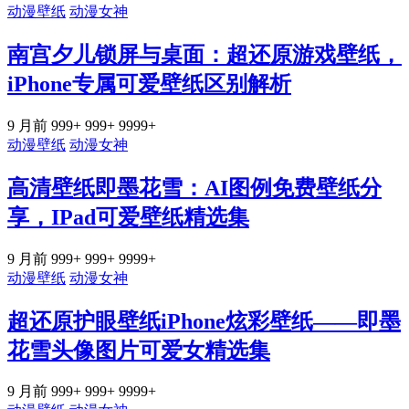
动漫壁纸
动漫女神
南宫夕儿锁屏与桌面：超还原游戏壁纸，
iPhone专属可爱壁纸区别解析
9 月前
999+
999+
9999+
动漫壁纸
动漫女神
高清壁纸即墨花雪：AI图例免费壁纸分
享，IPad可爱壁纸精选集
9 月前
999+
999+
9999+
动漫壁纸
动漫女神
超还原护眼壁纸iPhone炫彩壁纸——即墨
花雪头像图片可爱女精选集
9 月前
999+
999+
9999+