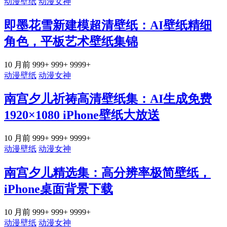
动漫壁纸
动漫女神
即墨花雪新建模超清壁纸：AI壁纸精细
角色，平板艺术壁纸集锦
10 月前
999+
999+
9999+
动漫壁纸
动漫女神
南宫夕儿祈祷高清壁纸集：AI生成免费
1920×1080 iPhone壁纸大放送
10 月前
999+
999+
9999+
动漫壁纸
动漫女神
南宫夕儿精选集：高分辨率极简壁纸，
iPhone桌面背景下载
10 月前
999+
999+
9999+
动漫壁纸
动漫女神