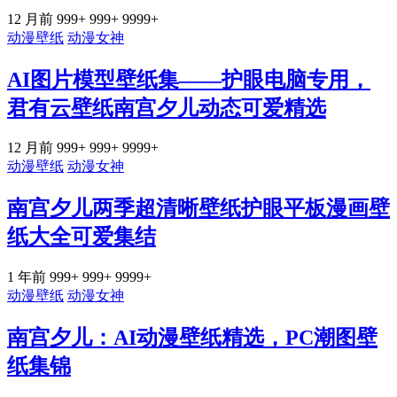
12 月前
999+
999+
9999+
动漫壁纸
动漫女神
AI图片模型壁纸集——护眼电脑专用，
君有云壁纸南宫夕儿动态可爱精选
12 月前
999+
999+
9999+
动漫壁纸
动漫女神
南宫夕儿两季超清晰壁纸护眼平板漫画壁
纸大全可爱集结
1 年前
999+
999+
9999+
动漫壁纸
动漫女神
南宫夕儿：AI动漫壁纸精选，PC潮图壁
纸集锦