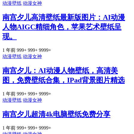
动漫壁纸
动漫女神
南宫夕儿高清壁纸最新版图片：AI动漫
人物AIGC精细角色，苹果艺术壁纸呈
现。
1 年前
999+
999+
9999+
动漫壁纸
动漫女神
南宫夕儿：AI动漫人物壁纸，高清美
图，免费壁纸合集，IPad背景图片精选
1 年前
999+
999+
9999+
动漫壁纸
动漫女神
南宫夕儿超清4k电脑壁纸免费分享
1 年前
999+
999+
9999+