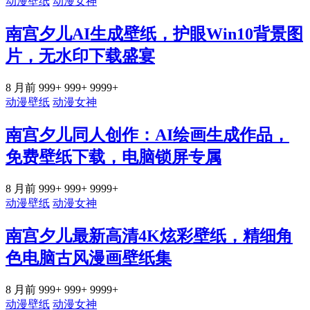
动漫壁纸
动漫女神
南宫夕儿AI生成壁纸，护眼Win10背景图
片，无水印下载盛宴
8 月前
999+
999+
9999+
动漫壁纸
动漫女神
南宫夕儿同人创作：AI绘画生成作品，
免费壁纸下载，电脑锁屏专属
8 月前
999+
999+
9999+
动漫壁纸
动漫女神
南宫夕儿最新高清4K炫彩壁纸，精细角
色电脑古风漫画壁纸集
8 月前
999+
999+
9999+
动漫壁纸
动漫女神