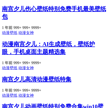
南宫夕儿伤心壁纸特别免费手机最美壁纸
包
1 年前
999+
999+
9999+
动漫壁纸
动漫女神
动漫南宫夕儿：AI生成壁纸，壁纸护
眼，手机桌面主题精选集
1 年前
999+
999+
9999+
动漫壁纸
动漫女神
南宫夕儿高清动漫壁纸特集
1 年前
999+
999+
9999+
动漫壁纸
动漫女神
南宫夕儿动画壁纸特别免费合集win10壁