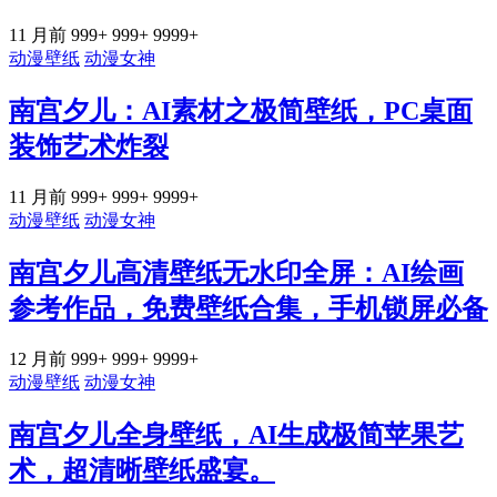
11 月前
999+
999+
9999+
动漫壁纸
动漫女神
南宫夕儿：AI素材之极简壁纸，PC桌面
装饰艺术炸裂
11 月前
999+
999+
9999+
动漫壁纸
动漫女神
南宫夕儿高清壁纸无水印全屏：AI绘画
参考作品，免费壁纸合集，手机锁屏必备
12 月前
999+
999+
9999+
动漫壁纸
动漫女神
南宫夕儿全身壁纸，AI生成极简苹果艺
术，超清晰壁纸盛宴。