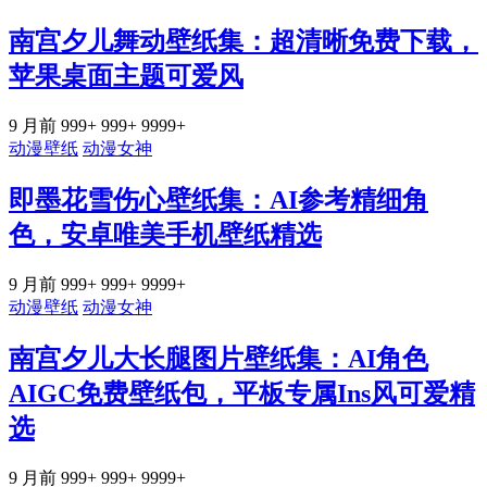
南宫夕儿舞动壁纸集：超清晰免费下载，
苹果桌面主题可爱风
9 月前
999+
999+
9999+
动漫壁纸
动漫女神
即墨花雪伤心壁纸集：AI参考精细角
色，安卓唯美手机壁纸精选
9 月前
999+
999+
9999+
动漫壁纸
动漫女神
南宫夕儿大长腿图片壁纸集：AI角色
AIGC免费壁纸包，平板专属Ins风可爱精
选
9 月前
999+
999+
9999+