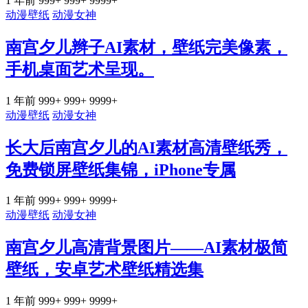
1 年前
999+
999+
9999+
动漫壁纸
动漫女神
南宫夕儿辫子AI素材，壁纸完美像素，
手机桌面艺术呈现。
1 年前
999+
999+
9999+
动漫壁纸
动漫女神
长大后南宫夕儿的AI素材高清壁纸秀，
免费锁屏壁纸集锦，iPhone专属
1 年前
999+
999+
9999+
动漫壁纸
动漫女神
南宫夕儿高清背景图片——AI素材极简
壁纸，安卓艺术壁纸精选集
1 年前
999+
999+
9999+