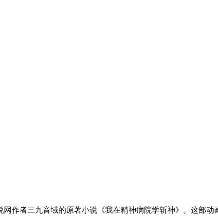
网作者三九音域的原著小说《我在精神病院学斩神》。这部动画于2