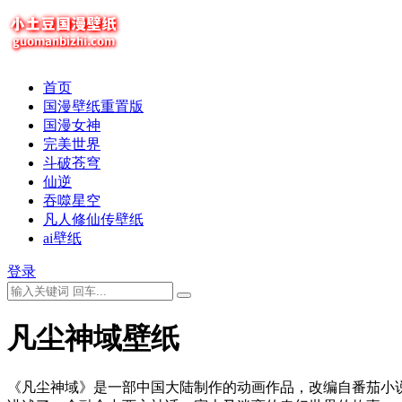
首页
国漫壁纸重置版
国漫女神
完美世界
斗破苍穹
仙逆
吞噬星空
凡人修仙传壁纸
ai壁纸
登录
凡尘神域壁纸
《凡尘神域》是一部中国大陆制作的动画作品，改编自番茄小说