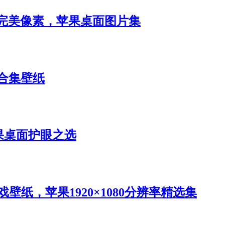
完美像素，苹果桌面图片集
合集壁纸
果桌面护眼之选
纸，苹果1920×1080分辨率精选集