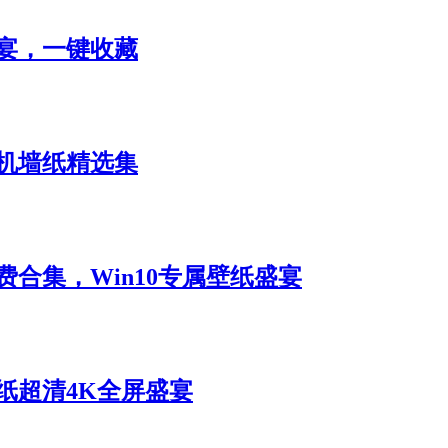
宴，一键收藏
机墙纸精选集
合集，Win10专属壁纸盛宴
纸超清4K全屏盛宴