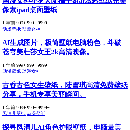
国漫女神斗罗大陆橘子姐ai炫彩壁纸完美
像素ipad桌面壁纸
1 年前
999+
999+
9999+
动漫壁纸
动漫女神
AI生成图片，极简壁纸电脑粉色，斗破
苍穹美杜莎女王2k高清映像。
1 年前
999+
999+
9999+
动漫壁纸
动漫女神
古香古色女生壁纸，陆雪琪高清免费壁纸
分享，手机专享美丽瞬间。
1 年前
999+
999+
9999+
凤清儿壁纸
动漫壁纸
探寻凤清儿AI角色护眼壁纸，电脑最美