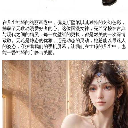
在凡尘神域的绚丽画卷中，倪克斯壁纸以其独特的玄幻色彩，
捕获了无数动漫爱好者的心。这位国漫女神，宛若穿梭在古典
与现代之间的精灵，每一次壁纸的更换，都是对美的一次深情
致敬。无论是静态的优雅，还是动态的灵动，她总能以最迷人
的姿态，守护着我们的手机屏幕，让我们在忙碌的凡尘中，也
能一瞥神域的宁静与美丽。