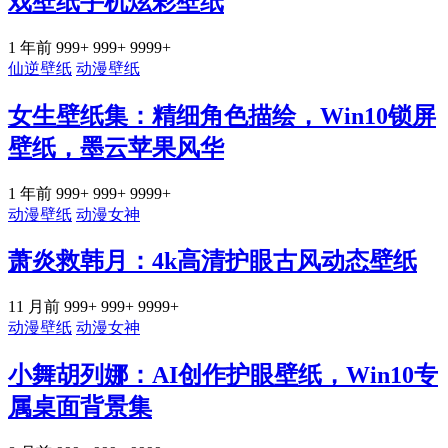
戏壁纸手机炫彩壁纸
1 年前
999+
999+
9999+
仙逆壁纸
动漫壁纸
女生壁纸集：精细角色描绘，Win10锁屏
壁纸，墨云苹果风华
1 年前
999+
999+
9999+
动漫壁纸
动漫女神
萧炎救韩月：4k高清护眼古风动态壁纸
11 月前
999+
999+
9999+
动漫壁纸
动漫女神
小舞胡列娜：AI创作护眼壁纸，Win10专
属桌面背景集