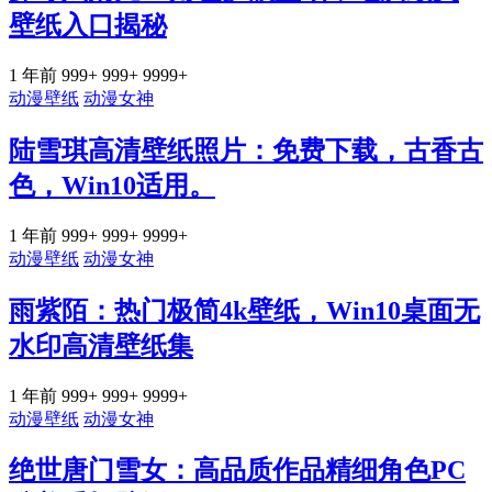
壁纸入口揭秘
1 年前
999+
999+
9999+
动漫壁纸
动漫女神
陆雪琪高清壁纸照片：免费下载，古香古
色，Win10适用。
1 年前
999+
999+
9999+
动漫壁纸
动漫女神
雨紫陌：热门极简4k壁纸，Win10桌面无
水印高清壁纸集
1 年前
999+
999+
9999+
动漫壁纸
动漫女神
绝世唐门雪女：高品质作品精细角色PC