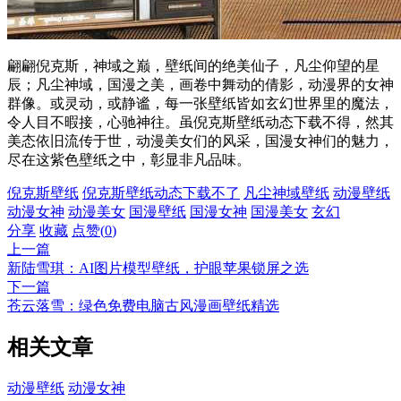
翩翩倪克斯，神域之巅，壁纸间的绝美仙子，凡尘仰望的星
辰；凡尘神域，国漫之美，画卷中舞动的倩影，动漫界的女神
群像。或灵动，或静谧，每一张壁纸皆如玄幻世界里的魔法，
令人目不暇接，心驰神往。虽倪克斯壁纸动态下载不得，然其
美态依旧流传于世，动漫美女们的风采，国漫女神们的魅力，
尽在这紫色壁纸之中，彰显非凡品味。
倪克斯壁纸
倪克斯壁纸动态下载不了
凡尘神域壁纸
动漫壁纸
动漫女神
动漫美女
国漫壁纸
国漫女神
国漫美女
玄幻
分享
收藏
点赞(
0
)
上一篇
新陆雪琪：AI图片模型壁纸，护眼苹果锁屏之选
下一篇
苍云落雪：绿色免费电脑古风漫画壁纸精选
相关文章
动漫壁纸
动漫女神