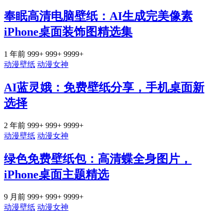
奉眠高清电脑壁纸：AI生成完美像素
iPhone桌面装饰图精选集
1 年前
999+
999+
9999+
动漫壁纸
动漫女神
AI蓝灵娥：免费壁纸分享，手机桌面新
选择
2 年前
999+
999+
9999+
动漫壁纸
动漫女神
绿色免费壁纸包：高清蝶全身图片，
iPhone桌面主题精选
9 月前
999+
999+
9999+
动漫壁纸
动漫女神