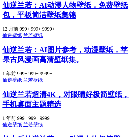
仙逆兰若：AI动漫人物壁纸，免费壁纸
包，平板简洁壁纸集锦
12 月前
999+
999+
9999+
仙逆壁纸
兰若壁纸
仙逆兰若：AI图片参考，动漫壁纸，苹
果古风漫画高清壁纸集。
1 年前
999+
999+
9999+
仙逆壁纸
兰若壁纸
仙逆兰若超清4K，对眼睛好极简壁纸，
手机桌面主题精选
1 年前
999+
999+
9999+
仙逆壁纸
兰若壁纸