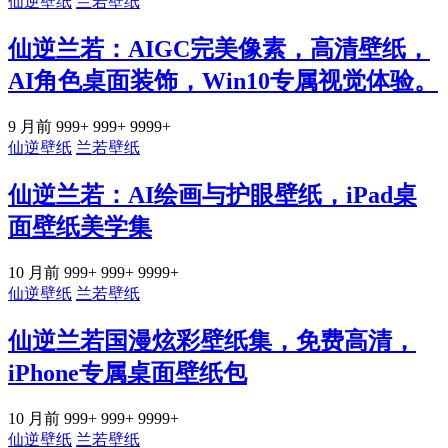
仙逆壁纸
兰若壁纸
仙逆兰若：AIGC完美像素，高清壁纸，
AI角色桌面装饰，Win10专属视觉体验。
9 月前
999+
999+
9999+
仙逆壁纸
兰若壁纸
仙逆兰若：AI绘画与护眼壁纸，iPad桌
面壁纸美学集
10 月前
999+
999+
9999+
仙逆壁纸
兰若壁纸
仙逆兰若国漫炫彩壁纸集，免费高清，
iPhone专属桌面壁纸包
10 月前
999+
999+
9999+
仙逆壁纸
兰若壁纸