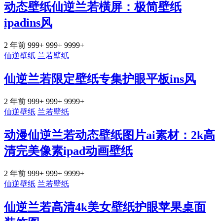
动态壁纸仙逆兰若橫屏：极简壁纸
ipadins风
2 年前
999+
999+
9999+
仙逆壁纸
兰若壁纸
仙逆兰若限定壁纸专集护眼平板ins风
2 年前
999+
999+
9999+
仙逆壁纸
兰若壁纸
动漫仙逆兰若动态壁纸图片ai素材：2k高
清完美像素ipad动画壁纸
2 年前
999+
999+
9999+
仙逆壁纸
兰若壁纸
仙逆兰若高清4k美女壁纸护眼苹果桌面