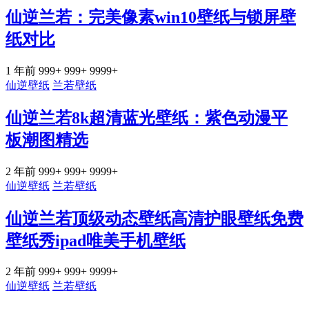
仙逆兰若：完美像素win10壁纸与锁屏壁
纸对比
1 年前
999+
999+
9999+
仙逆壁纸
兰若壁纸
仙逆兰若8k超清蓝光壁纸：紫色动漫平
板潮图精选
2 年前
999+
999+
9999+
仙逆壁纸
兰若壁纸
仙逆兰若顶级动态壁纸高清护眼壁纸免费
壁纸秀ipad唯美手机壁纸
2 年前
999+
999+
9999+
仙逆壁纸
兰若壁纸