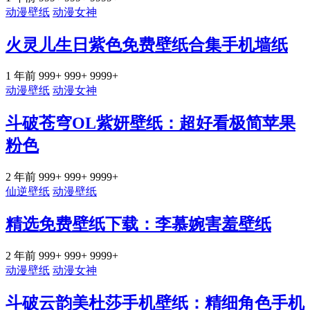
动漫壁纸
动漫女神
火灵儿生日紫色免费壁纸合集手机墙纸
1 年前
999+
999+
9999+
动漫壁纸
动漫女神
斗破苍穹OL紫妍壁纸：超好看极简苹果
粉色
2 年前
999+
999+
9999+
仙逆壁纸
动漫壁纸
精选免费壁纸下载：李慕婉害羞壁纸
2 年前
999+
999+
9999+
动漫壁纸
动漫女神
斗破云韵美杜莎手机壁纸：精细角色手机