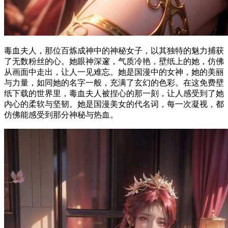
毒血夫人，那位百炼成神中的神秘女子，以其独特的魅力捕获
了无数粉丝的心。她眼神深邃，气质冷艳，壁纸上的她，仿佛
从画面中走出，让人一见难忘。她是国漫中的女神，她的美丽
与力量，如同她的名字一般，充满了玄幻的色彩。在这免费壁
纸下载的世界里，毒血夫人被捏心的那一刻，让人感受到了她
内心的柔软与坚韧。她是国漫美女的代名词，每一次凝视，都
仿佛能感受到那分神秘与热血。