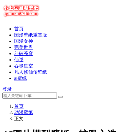
首页
国漫壁纸重置版
国漫女神
完美世界
斗破苍穹
仙逆
吞噬星空
凡人修仙传壁纸
ai壁纸
登录
首页
动漫壁纸
正文