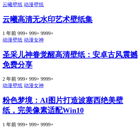
云曦壁纸
动漫壁纸
云曦高清无水印艺术壁纸集
1 年前
999+
999+
9999+
动漫壁纸
动漫女神
圣采儿神眷觉醒高清壁纸：安卓古风震撼
免费分享
2 年前
999+
999+
9999+
动漫壁纸
动漫女神
粉色梦境：AI图片打造波塞西绝美壁
纸，完美像素适配Win10
1 年前
999+
999+
9999+