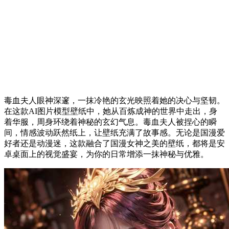
毒血夫人眼神深邃，一抹冷艳的玄光映照着她的决心与坚韧。
在这款AI图片模型壁纸中，她从百炼成神的世界中走出，身
着华服，周身环绕着神秘的玄幻气息。毒血夫人被捏心的瞬
间，情感波动跃然纸上，让壁纸充满了故事感。无论是国漫爱
好者还是动漫迷，这款融合了国漫女神之美的壁纸，都将是安
卓桌面上的视觉盛宴，为你的日常增添一抹神秘与优雅。