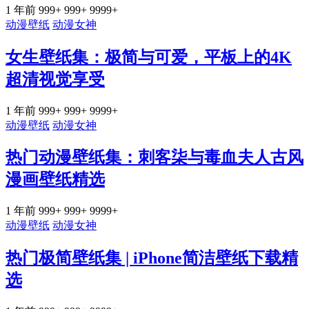
1 年前
999+
999+
9999+
动漫壁纸
动漫女神
女生壁纸集：极简与可爱，平板上的4K
超清视觉享受
1 年前
999+
999+
9999+
动漫壁纸
动漫女神
热门动漫壁纸集：刺客柒与毒血夫人古风
漫画壁纸精选
1 年前
999+
999+
9999+
动漫壁纸
动漫女神
热门极简壁纸集 | iPhone简洁壁纸下载精
选