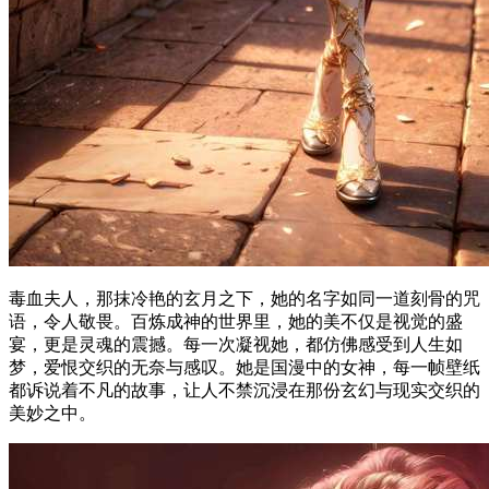
毒血夫人，那抹冷艳的玄月之下，她的名字如同一道刻骨的咒
语，令人敬畏。百炼成神的世界里，她的美不仅是视觉的盛
宴，更是灵魂的震撼。每一次凝视她，都仿佛感受到人生如
梦，爱恨交织的无奈与感叹。她是国漫中的女神，每一帧壁纸
都诉说着不凡的故事，让人不禁沉浸在那份玄幻与现实交织的
美妙之中。