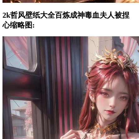
2k哲风壁纸大全百炼成神毒血夫人被捏
心缩略图: