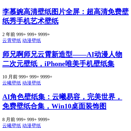
李慕婉高清壁纸图片全屏：超高清免费壁
纸秀手机艺术壁纸
2 年前
999+
999+
9999+
云霄壁纸
动漫壁纸
师兄啊师兄云霄新造型——AI动漫人物
二次元壁纸，iPhone唯美手机壁纸集
10 月前
999+
999+
9999+
云曦壁纸
动漫壁纸
AI角色壁纸集：云曦易容，完美世界，
免费壁纸合集，Win10桌面装饰图
8 月前
999+
999+
9999+
云曦壁纸
动漫壁纸