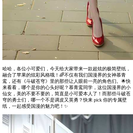
哈哈，各位小可爱们，今天给大家带来一款超炫的极简壁纸，
融合了苹果的炫彩风格哦！🌈不仅有我们国漫界的女神慕青
鸾，还有《斗破苍穹》里的那些让人眼前一亮的角色们。🌟快
来看看，哪个是你的心头好呢？慕青鸾同学，这位国漫界的小
仙女，美的不要不要的，简直是小可爱本人了！而那些斗破苍
穹的勇士们，哪一个不是调皮又英勇？快来 pick 你的专属壁
纸，一起感受国漫的魅力吧！✨