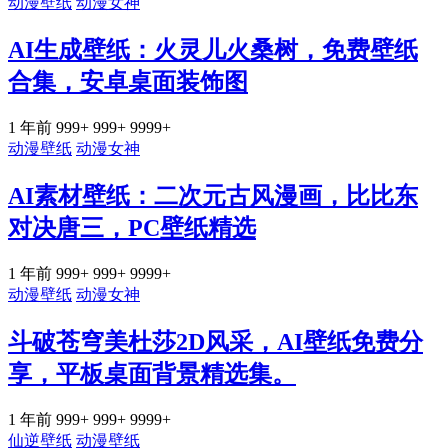
动漫壁纸
动漫女神
AI生成壁纸：火灵儿火桑树，免费壁纸
合集，安卓桌面装饰图
1 年前
999+
999+
9999+
动漫壁纸
动漫女神
AI素材壁纸：二次元古风漫画，比比东
对决唐三，PC壁纸精选
1 年前
999+
999+
9999+
动漫壁纸
动漫女神
斗破苍穹美杜莎2D风采，AI壁纸免费分
享，平板桌面背景精选集。
1 年前
999+
999+
9999+
仙逆壁纸
动漫壁纸