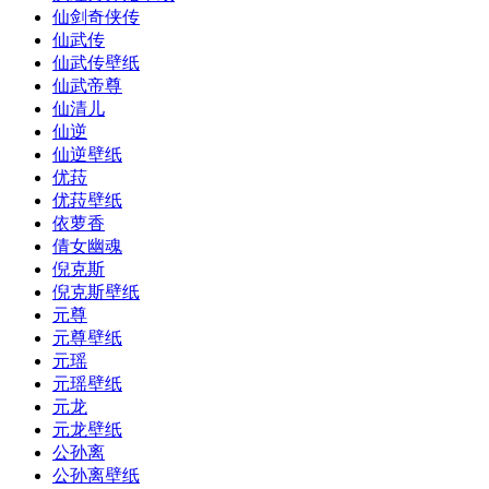
仙剑奇侠传
仙武传
仙武传壁纸
仙武帝尊
仙清儿
仙逆
仙逆壁纸
优菈
优菈壁纸
依萝香
倩女幽魂
倪克斯
倪克斯壁纸
元尊
元尊壁纸
元瑶
元瑶壁纸
元龙
元龙壁纸
公孙离
公孙离壁纸