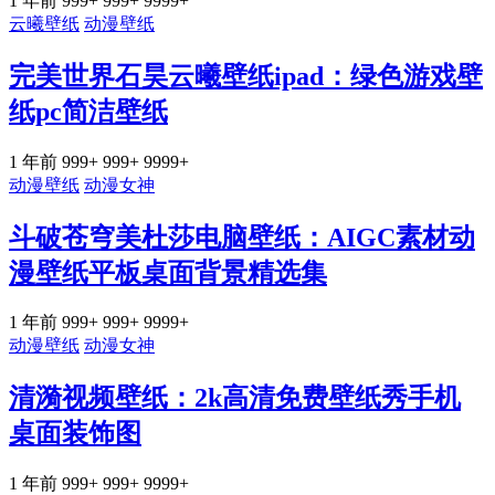
1 年前
999+
999+
9999+
云曦壁纸
动漫壁纸
完美世界石昊云曦壁纸ipad：绿色游戏壁
纸pc简洁壁纸
1 年前
999+
999+
9999+
动漫壁纸
动漫女神
斗破苍穹美杜莎电脑壁纸：AIGC素材动
漫壁纸平板桌面背景精选集
1 年前
999+
999+
9999+
动漫壁纸
动漫女神
清漪视频壁纸：2k高清免费壁纸秀手机
桌面装饰图
1 年前
999+
999+
9999+