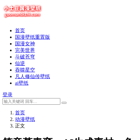
首页
国漫壁纸重置版
国漫女神
完美世界
斗破苍穹
仙逆
吞噬星空
凡人修仙传壁纸
ai壁纸
登录
首页
动漫壁纸
正文