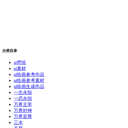
分类目录
ai壁纸
ai素材
ai绘画参考作品
ai绘画参考素材
ai绘画生成作品
一念永恒
一恋永恒
万界主宰
万界封神
万界至尊
三水