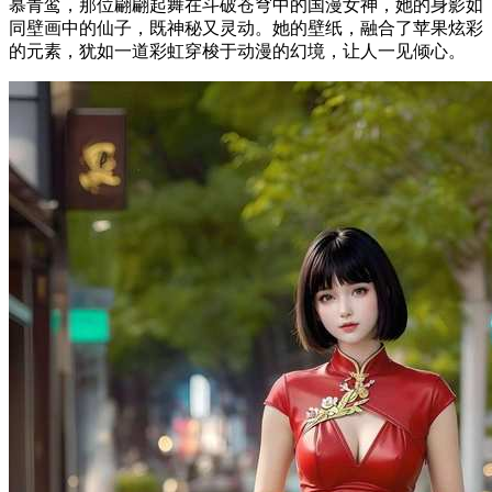
慕青鸾，那位翩翩起舞在斗破苍穹中的国漫女神，她的身影如
同壁画中的仙子，既神秘又灵动。她的壁纸，融合了苹果炫彩
的元素，犹如一道彩虹穿梭于动漫的幻境，让人一见倾心。