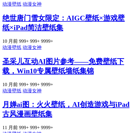
动漫壁纸
动漫女神
绝世唐门雪女限定：AIGC壁纸×游戏壁
纸×iPad简洁壁纸集
10 月前
999+
999+
9999+
动漫壁纸
动漫女神
圣采儿互动AI图片参考——免费壁纸下
载，Win10专属壁纸墙纸集锦
10 月前
999+
999+
9999+
动漫壁纸
动漫女神
月婵ai图：火火壁纸，AI创造游戏与iPad
古风漫画壁纸集
11 月前
999+
999+
9999+