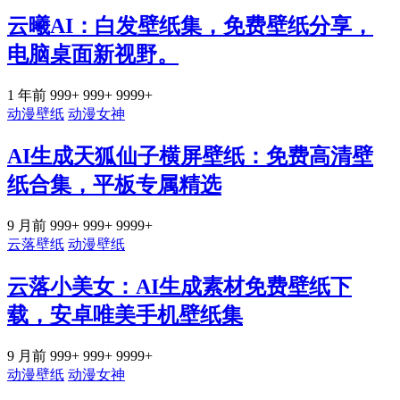
云曦AI：白发壁纸集，免费壁纸分享，
电脑桌面新视野。
1 年前
999+
999+
9999+
动漫壁纸
动漫女神
AI生成天狐仙子横屏壁纸：免费高清壁
纸合集，平板专属精选
9 月前
999+
999+
9999+
云落壁纸
动漫壁纸
云落小美女：AI生成素材免费壁纸下
载，安卓唯美手机壁纸集
9 月前
999+
999+
9999+
动漫壁纸
动漫女神