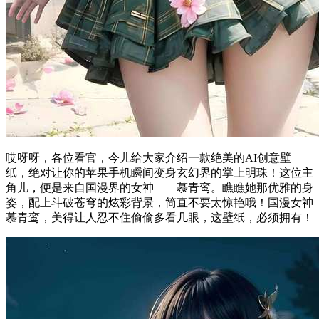
哎呀呀，各位看官，今儿给大家介绍一款绝美的AI创意壁
纸，绝对让你的苹果手机瞬间变身玄幻界的掌上明珠！这位主
角儿，便是来自国漫界的女神——慕青鸾。瞧瞧她那优雅的身
姿，配上斗破苍穹的炫彩背景，简直不要太惊艳哦！国漫女神
慕青鸾，美得让人忍不住偷偷多看几眼，这壁纸，必须拥有！