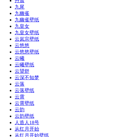
丹晨
九尾
九幽雀
九幽雀壁纸
九皇女
九皇女壁纸
云岚宗壁纸
云悠悠
云悠悠壁纸
云曦
云曦壁纸
云望舒
云深不知梦
云落
云落壁纸
云霄
云霄壁纸
云韵
云韵壁纸
人造人18号
从红月开始
从红月开始壁纸