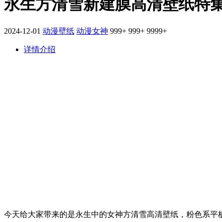
永生方清雪新建膜高清壁纸特
2024-12-01
动漫壁纸
动漫女神
999+
999+
9999+
详情介绍
今天给大家带来的是永生中的女神方清雪高清壁纸，粉色系平