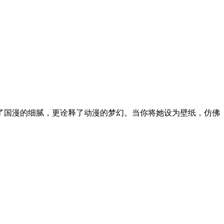
了国漫的细腻，更诠释了动漫的梦幻。当你将她设为壁纸，仿佛