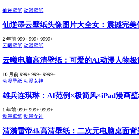
仙逆壁纸
动漫壁纸
仙逆墨云壁纸头像图片大全女：震撼完美
2 年前
999+
999+
9999+
云曦壁纸
动漫壁纸
云曦电脑高清壁纸：可爱的AI动漫人物
10 月前
999+
999+
9999+
动漫壁纸
动漫女神
雄兵连琪琳：AI范例×极简风×iPad漫画
1 年前
999+
999+
9999+
动漫壁纸
动漫女神
清漪雷帝4k高清壁纸：二次元电脑桌面背