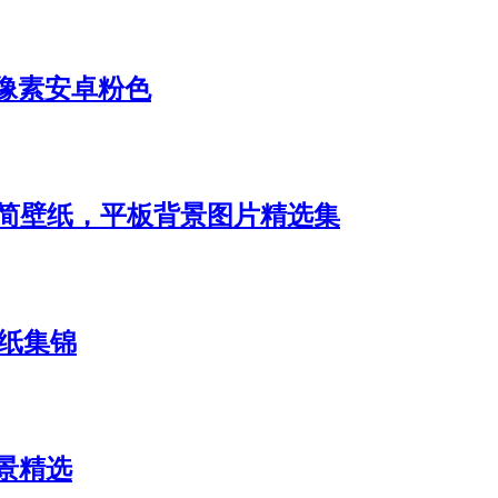
像素安卓粉色
极简壁纸，平板背景图片精选集
壁纸集锦
景精选