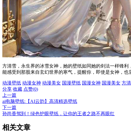
方清雪，永生界的冰雪女神，她的壁纸如同她的剑法一样锋利
能感受到那股来自玄幻世界的寒气，提醒你，即使是女神，也
动漫壁纸
动漫女神
动漫美女
国漫壁纸
国漫女神
国漫美女
方清
分享
收藏
点赞(
0
)
上一篇
ai电脑壁纸:【AI云韵】高清精选壁纸
下一篇
孙尚香驾到！绿色护眼壁纸，让你的王者之路不再眼红
相关文章