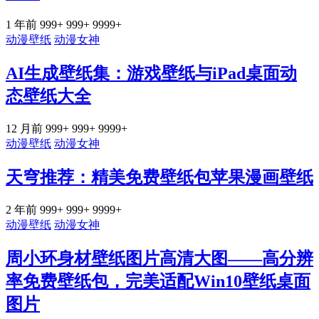
1 年前
999+
999+
9999+
动漫壁纸
动漫女神
AI生成壁纸集：游戏壁纸与iPad桌面动
态壁纸大全
12 月前
999+
999+
9999+
动漫壁纸
动漫女神
天穹推荐：精美免费壁纸包苹果漫画壁纸
2 年前
999+
999+
9999+
动漫壁纸
动漫女神
周小环身材壁纸图片高清大图——高分辨
率免费壁纸包，完美适配Win10壁纸桌面
图片