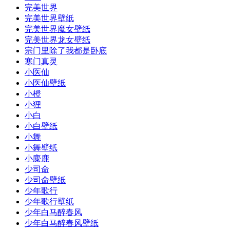
完美世界
完美世界壁纸
完美世界魔女壁纸
完美世界龙女壁纸
宗门里除了我都是卧底
寒门真灵
小医仙
小医仙壁纸
小橙
小狸
小白
小白壁纸
小舞
小舞壁纸
小麋鹿
少司命
少司命壁纸
少年歌行
少年歌行壁纸
少年白马醉春风
少年白马醉春风壁纸