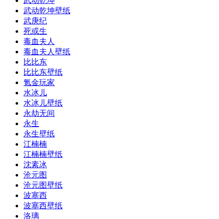
武动乾坤
武动乾坤壁纸
武庚纪
死或生
毒血夫人
毒血夫人壁纸
比比东
比比东壁纸
氪金玩家
水冰儿
水冰儿壁纸
永劫无间
永生
永生壁纸
江楠楠
江楠楠壁纸
沈素冰
沧元图
沧元图壁纸
波塞西
波塞西壁纸
洛璃