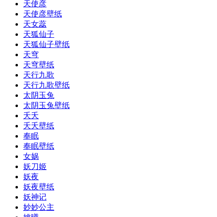
天使彦
天使彦壁纸
天女蕊
天狐仙子
天狐仙子壁纸
天穹
天穹壁纸
天行九歌
天行九歌壁纸
太阴玉兔
太阴玉兔壁纸
夭夭
夭夭壁纸
奉眠
奉眠壁纸
女娲
妖刀姬
妖夜
妖夜壁纸
妖神记
妙妙公主