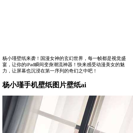
杨小瑾壁纸来袭！国漫女神的玄幻世界，每一帧都是视觉盛
宴，让你的iPad瞬间变身潮流神器！快来感受动漫美女的魅
力，让屏幕也沉浸在第一序列的奇幻之中吧！
杨小瑾手机壁纸图片壁纸ai