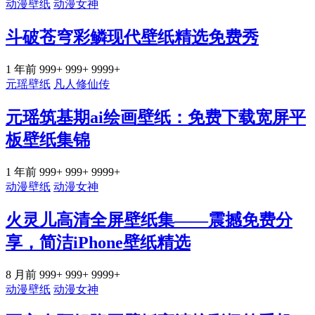
动漫壁纸
动漫女神
斗破苍穹彩鳞现代壁纸精选免费秀
1 年前
999+
999+
9999+
元瑶壁纸
凡人修仙传
元瑶筑基期ai绘画壁纸：免费下载宽屏平
板壁纸集锦
1 年前
999+
999+
9999+
动漫壁纸
动漫女神
火灵儿高清全屏壁纸集——震撼免费分
享，简洁iPhone壁纸精选
8 月前
999+
999+
9999+
动漫壁纸
动漫女神