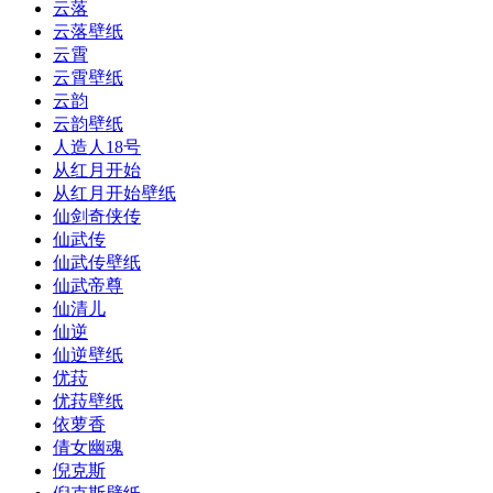
云落
云落壁纸
云霄
云霄壁纸
云韵
云韵壁纸
人造人18号
从红月开始
从红月开始壁纸
仙剑奇侠传
仙武传
仙武传壁纸
仙武帝尊
仙清儿
仙逆
仙逆壁纸
优菈
优菈壁纸
依萝香
倩女幽魂
倪克斯