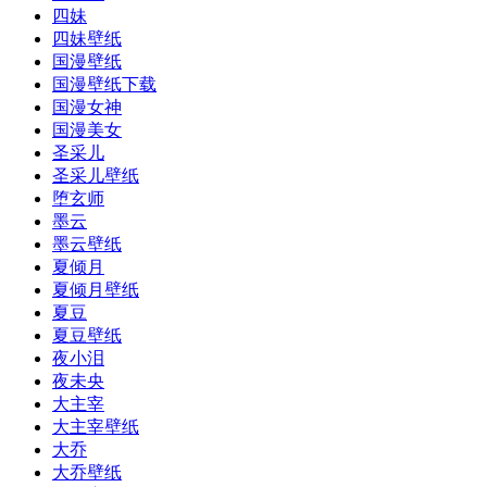
四妹
四妹壁纸
国漫壁纸
国漫壁纸下载
国漫女神
国漫美女
圣采儿
圣采儿壁纸
堕玄师
墨云
墨云壁纸
夏倾月
夏倾月壁纸
夏豆
夏豆壁纸
夜小泪
夜未央
大主宰
大主宰壁纸
大乔
大乔壁纸