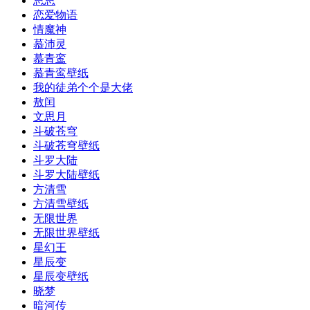
思思
恋爱物语
情魔神
慕沛灵
慕青鸾
慕青鸾壁纸
我的徒弟个个是大佬
敖闰
文思月
斗破苍穹
斗破苍穹壁纸
斗罗大陆
斗罗大陆壁纸
方清雪
方清雪壁纸
无限世界
无限世界壁纸
星幻王
星辰变
星辰变壁纸
晓梦
暗河传