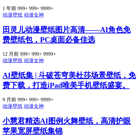
1 年前
999+
999+
9999+
动漫壁纸
动漫女神
田灵儿动漫壁纸图片高清——AI角色免
费壁纸包，PC桌面必备佳选
12 月前
999+
999+
9999+
动漫壁纸
动漫女神
AI壁纸集 | 斗破苍穹美杜莎场景壁纸，免
费下载，打造iPad唯美手机壁纸盛宴。
9 月前
999+
999+
9999+
动漫壁纸
动漫女神
小慧君精选AI图例火舞壁纸，高清护眼
苹果宽屏壁纸集锦