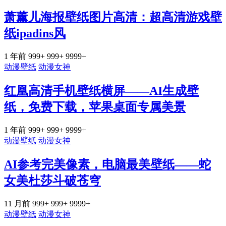
萧薰儿海报壁纸图片高清：超高清游戏壁
纸ipadins风
1 年前
999+
999+
9999+
动漫壁纸
动漫女神
红凰高清手机壁纸横屏——AI生成壁
纸，免费下载，苹果桌面专属美景
1 年前
999+
999+
9999+
动漫壁纸
动漫女神
AI参考完美像素，电脑最美壁纸——蛇
女美杜莎斗破苍穹
11 月前
999+
999+
9999+
动漫壁纸
动漫女神