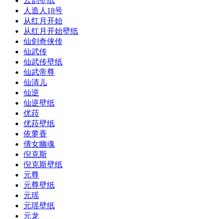
云韵壁纸
人造人18号
从红月开始
从红月开始壁纸
仙剑奇侠传
仙武传
仙武传壁纸
仙武帝尊
仙清儿
仙逆
仙逆壁纸
优菈
优菈壁纸
依萝香
倩女幽魂
倪克斯
倪克斯壁纸
元尊
元尊壁纸
元瑶
元瑶壁纸
元龙