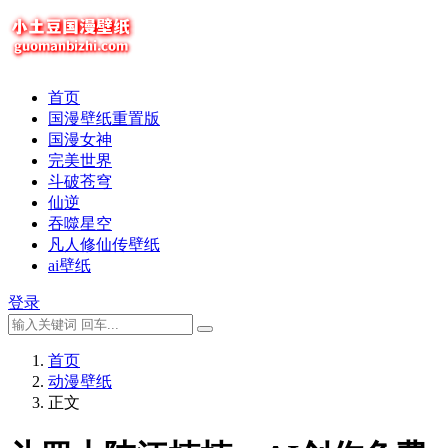
首页
国漫壁纸重置版
国漫女神
完美世界
斗破苍穹
仙逆
吞噬星空
凡人修仙传壁纸
ai壁纸
登录
首页
动漫壁纸
正文