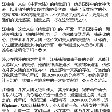
江楠楠，来自《斗罗大陆》的绝世唐门，她是国漫中的女神代
表，以其独特的玄幻魅力和娇美容颜，捕获了无数粉丝的心。
这幅1920×1080的精美壁纸，不仅展现了她的风采，更是动漫
迷们的视觉盛宴。国漫之美，尽在这张壁纸之中。
江楠楠，这位来自《绝世唐门》的小可爱，可是国漫界的一颗
璀璨明珠哦！她的眼神电力十足，仿佛能穿透屏幕，捕获你的
心。快来看看斗罗大陆上这位玄幻美人的精美壁纸，让你的手
机也能变成国漫女神的展示窗！😍🌸#国漫女神壁纸# 来袭，
准备好被萌化了吗？😉🎉
漫步在国漫的绚烂世界里，江楠楠那如仙子般的身影，总能让
人感叹人生的美好。她的眼神清澈如水，气质纯净如莲，仿佛
在斗罗大陆的玄幻世界中，她是那唯一真实的存在。每当她的
形象跃然于手机壁纸，那1920×1080的分辨率下，她的美更是
让人沉醉，犹如人生旅途中的一次短暂邂逅，令人久久难忘。
江楠楠，斗罗大陆之绝世佳人，其身影翩翩，宛若画中仙子。
吾以AI之巧，为你精心打造一组壁纸，涵盖国漫之美，动漫
之韵。此壁纸，色彩斑斓，构图精巧，1920×1080分辨率，适
配iphone，犹如江楠楠本人，令人眼前一亮。动漫女神与国漫
美女，汇聚一堂，玄幻风华，尽在其中。此乃斗罗大陆江楠楠