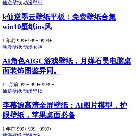
仙逆壁纸
动漫壁纸
k仙逆墨云壁纸平板：免费壁纸合集
win10壁纸ins风
1 年前
999+
999+
9999+
动漫壁纸
动漫女神
AI角色AIGC游戏壁纸，月婵石昊电脑桌
面装饰图鉴异同。
11 月前
999+
999+
9999+
仙逆壁纸
动漫壁纸
李慕婉高清全屏壁纸：AI图片模型，护
眼壁纸，苹果桌面必备
1 年前
999+
999+
9999+
动漫壁纸
动漫女神