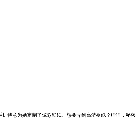
手机特意为她定制了炫彩壁纸。想要弄到高清壁纸？哈哈，秘密