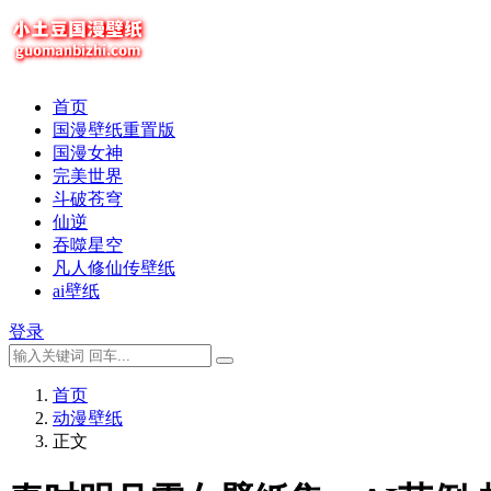
首页
国漫壁纸重置版
国漫女神
完美世界
斗破苍穹
仙逆
吞噬星空
凡人修仙传壁纸
ai壁纸
登录
首页
动漫壁纸
正文