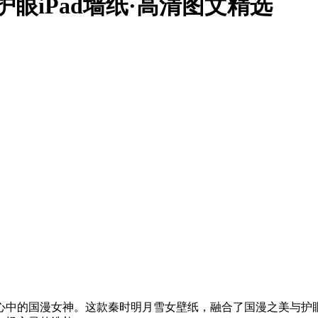
眼iPad墙纸·高清图文精选
中的国漫女神。这款秦时明月雪女壁纸，融合了国漫之美与护眼之