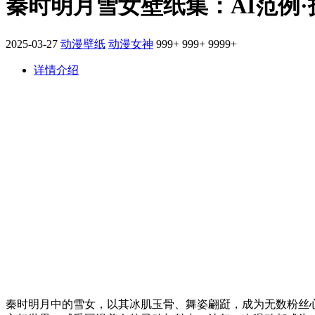
秦时明月雪女壁纸集：AI范例·护
2025-03-27
动漫壁纸
动漫女神
999+
999+
9999+
详情介绍
秦时明月中的雪女，以其冰肌玉骨、舞姿翩跹，成为无数粉丝心