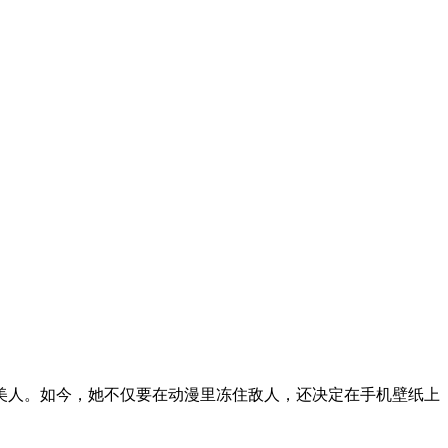
美人。如今，她不仅要在动漫里冻住敌人，还决定在手机壁纸上